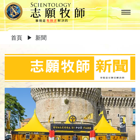
首頁
▶
新聞