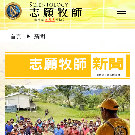
首頁
▶
新聞