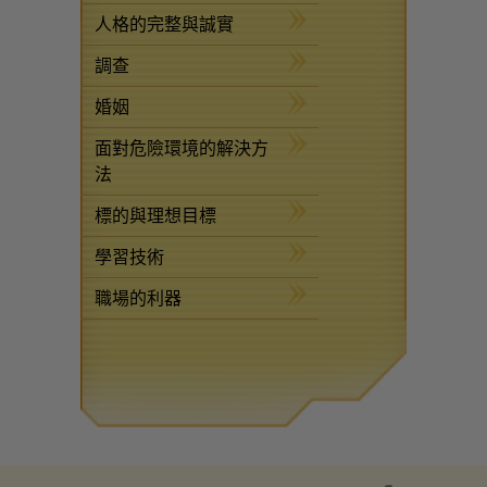
人格的完整與誠實
調查
婚姻
面對危險環境的解決方
法
標的與理想目標
學習技術
職場的利器