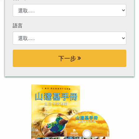
語言
下一步