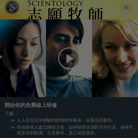
Play
Video
開始你的免費線上研修
了解：
人人在生活中經驗到的情緒等級表，從最高到最低。
在你跟他人建立關係之前，如何精準預測對方的行為，他有可
能是你的配偶、生意夥伴、員工或是朋友。