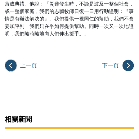
落成典禮。他說：「災難發生時，不論是波及一整個社會，
或一整個家庭，我們的志願牧師日復一日用行動證明：『事
情是有辦法解決的』。我們提供一視同仁的幫助，我們不會
妄加評判，我們只在乎如何提供幫助。同時一次又一次地證
明，我們隨時隨地向人們伸出援手。」
上一頁
下一頁
相關新聞