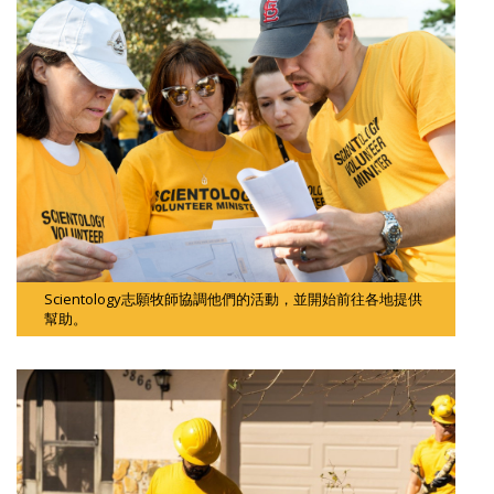
Scientology志願牧師協調他們的活動，並開始前往各地提供
幫助。