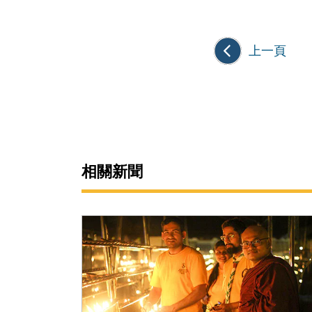
上一頁
相關新聞